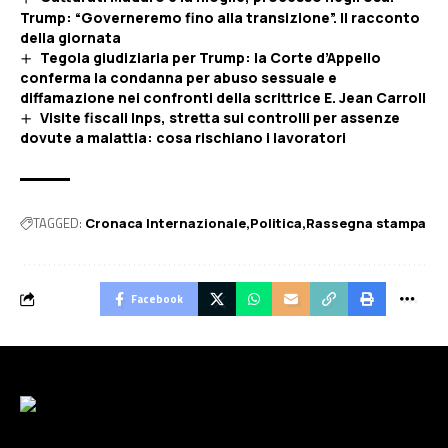
Trump: “Governeremo fino alla transizione”. Il racconto
della giornata
Tegola giudiziaria per Trump: la Corte d’Appello
conferma la condanna per abuso sessuale e
diffamazione nei confronti della scrittrice E. Jean Carroll
Visite fiscali Inps, stretta sui controlli per assenze
dovute a malattia: cosa rischiano i lavoratori
TAGGED:
Cronaca Internazionale
Politica
Rassegna stampa
Facebook