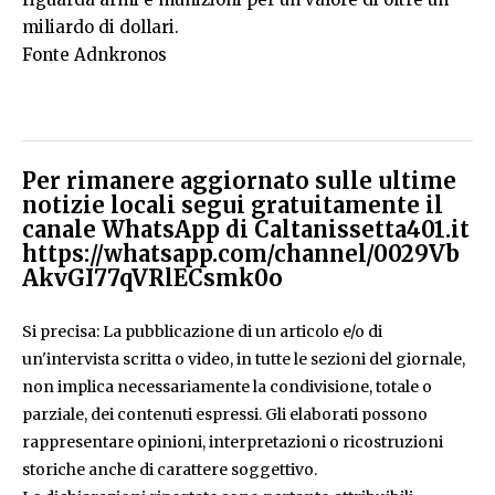
miliardo di dollari.
Fonte Adnkronos
Per rimanere aggiornato sulle ultime
notizie locali segui gratuitamente il
canale WhatsApp di Caltanissetta401.it
https://whatsapp.com/channel/0029Vb
AkvGI77qVRlECsmk0o
Si precisa: La pubblicazione di un articolo e/o di
un'intervista scritta o video, in tutte le sezioni del giornale,
non implica necessariamente la condivisione, totale o
parziale, dei contenuti espressi. Gli elaborati possono
rappresentare opinioni, interpretazioni o ricostruzioni
storiche anche di carattere soggettivo.