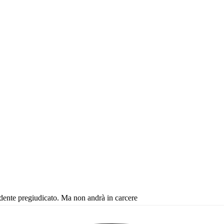
dente pregiudicato. Ma non andrà in carcere