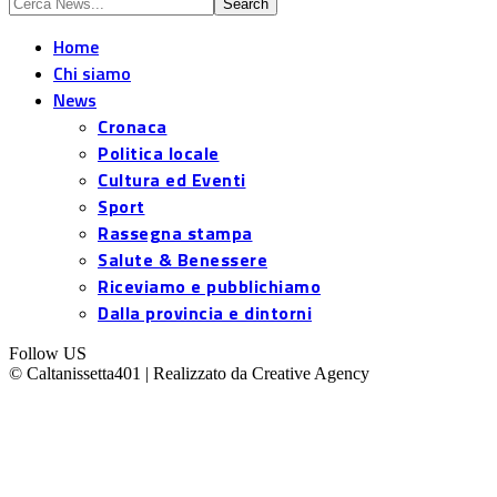
Home
Chi siamo
News
Cronaca
Politica locale
Cultura ed Eventi
Sport
Rassegna stampa
Salute & Benessere
Riceviamo e pubblichiamo
Dalla provincia e dintorni
Follow US
© Caltanissetta401 | Realizzato da Creative Agency