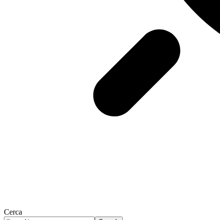
Cerca