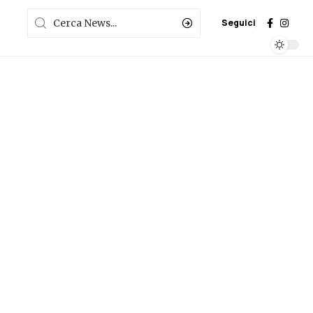
Seguici