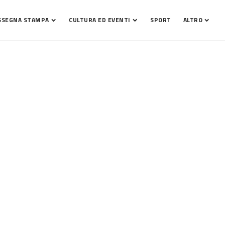
SSEGNA STAMPA
CULTURA ED EVENTI
SPORT
ALTRO