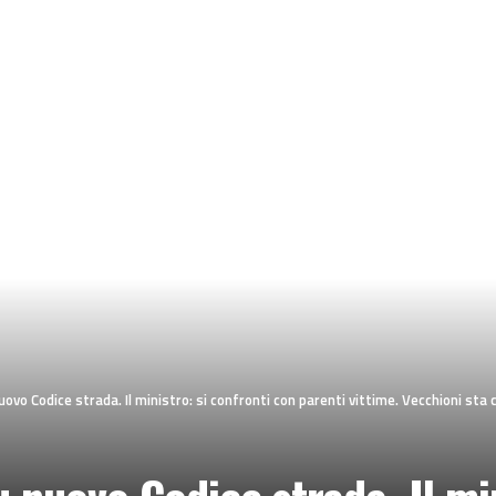
uovo Codice strada. Il ministro: si confronti con parenti vittime. Vecchioni sta