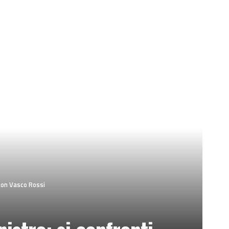
 con Vasco Rossi