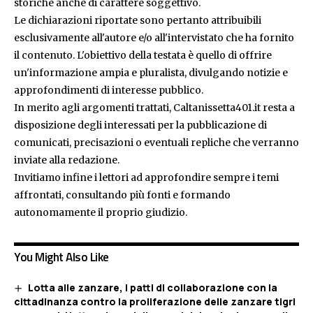
storiche anche di carattere soggettivo.
Le dichiarazioni riportate sono pertanto attribuibili
esclusivamente all'autore e/o all'intervistato che ha fornito
il contenuto. L'obiettivo della testata è quello di offrire
un'informazione ampia e pluralista, divulgando notizie e
approfondimenti di interesse pubblico.
In merito agli argomenti trattati, Caltanissetta401.it resta a
disposizione degli interessati per la pubblicazione di
comunicati, precisazioni o eventuali repliche che verranno
inviate alla redazione.
Invitiamo infine i lettori ad approfondire sempre i temi
affrontati, consultando più fonti e formando
autonomamente il proprio giudizio.
You Might Also Like
Lotta alle zanzare, i patti di collaborazione con la
cittadinanza contro la proliferazione delle zanzare tigri