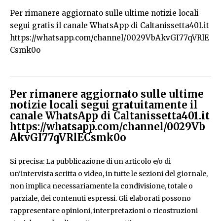
Per rimanere aggiornato sulle ultime notizie locali
segui gratis il canale WhatsApp di Caltanissetta401.it
https://whatsapp.com/channel/0029VbAkvGI77qVRlE
Csmk0o
Per rimanere aggiornato sulle ultime
notizie locali segui gratuitamente il
canale WhatsApp di Caltanissetta401.it
https://whatsapp.com/channel/0029Vb
AkvGI77qVRlECsmk0o
Si precisa: La pubblicazione di un articolo e/o di
un'intervista scritta o video, in tutte le sezioni del giornale,
non implica necessariamente la condivisione, totale o
parziale, dei contenuti espressi. Gli elaborati possono
rappresentare opinioni, interpretazioni o ricostruzioni