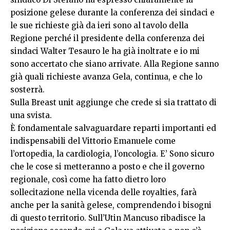
posizione gelese durante la conferenza dei sindaci e
le sue richieste già da ieri sono al tavolo della
Regione perché il presidente della conferenza dei
sindaci Walter Tesauro le ha già inoltrate e io mi
sono accertato che siano arrivate. Alla Regione sanno
già quali richieste avanza Gela, continua, e che lo
sosterrà.
Sulla Breast unit aggiunge che crede si sia trattato di
una svista.
È fondamentale salvaguardare reparti importanti ed
indispensabili del Vittorio Emanuele come
l’ortopedia, la cardiologia, l’oncologia. E’ Sono sicuro
che le cose si metteranno a posto e che il governo
regionale, così come ha fatto dietro loro
sollecitazione nella vicenda delle royalties, farà
anche per la sanità gelese, comprendendo i bisogni
di questo territorio. Sull’Utin Mancuso ribadisce la