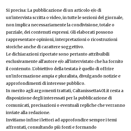
Si precisa: La pubblicazione di un articolo e/o di
un'intervista scritta o video, in tutte le sezioni del giornale,
non implica necessariamente la condivisione, totale o
parziale, dei contenuti espressi. Gli elaborati possono
rappresentare opinioni, interpretazioni o ricostruzioni
storiche anche di carattere soggettivo.
Le dichiarazioni riportate sono pertanto attribuibili
esclusivamente all'autore e/o all'intervistato che ha fornito
il contenuto. L'obiettivo della testata è quello di offrire
un'informazione ampia e pluralista, divulgando notizie e
approfondimenti di interesse pubblico.
In merito agli argomenti trattati, Caltanissetta401.it resta a
disposizione degli interessati per la pubblicazione di
comunicati, precisazioni o eventuali repliche che verranno
inviate alla redazione.
Invitiamo infine i lettori ad approfondire sempre i temi
affrontati, consultando più fonti e formando