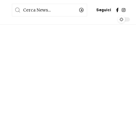
Seguici