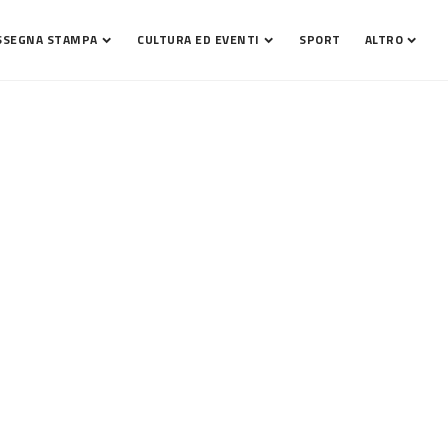
SSEGNA STAMPA
CULTURA ED EVENTI
SPORT
ALTRO