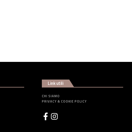
Link utili
CHI SIAMO
PRIVACY & COOKIE POLICY