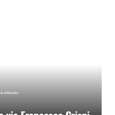
ai utilizzata