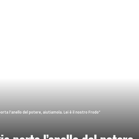
orta l’anello del potere, aiutiamola. Lei è il nostro Frodo”