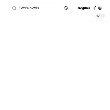
Seguici