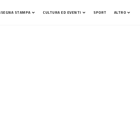
SSEGNA STAMPA
CULTURA ED EVENTI
SPORT
ALTRO