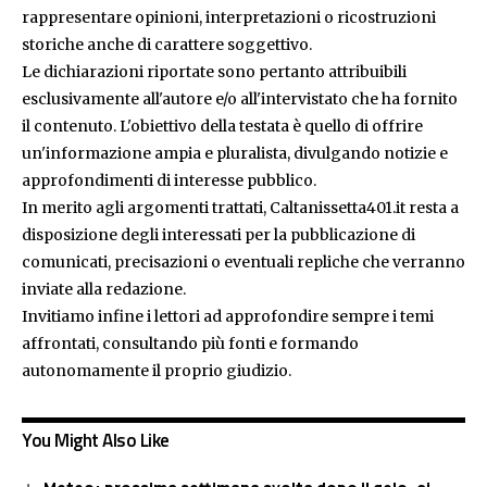
rappresentare opinioni, interpretazioni o ricostruzioni
storiche anche di carattere soggettivo.
Le dichiarazioni riportate sono pertanto attribuibili
esclusivamente all'autore e/o all'intervistato che ha fornito
il contenuto. L'obiettivo della testata è quello di offrire
un'informazione ampia e pluralista, divulgando notizie e
approfondimenti di interesse pubblico.
In merito agli argomenti trattati, Caltanissetta401.it resta a
disposizione degli interessati per la pubblicazione di
comunicati, precisazioni o eventuali repliche che verranno
inviate alla redazione.
Invitiamo infine i lettori ad approfondire sempre i temi
affrontati, consultando più fonti e formando
autonomamente il proprio giudizio.
You Might Also Like