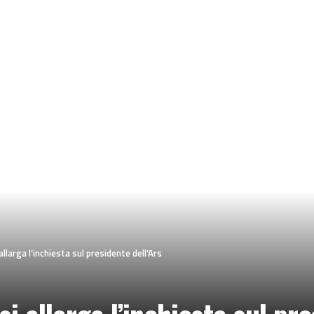
allarga l’inchiesta sul presidente dell’Ars