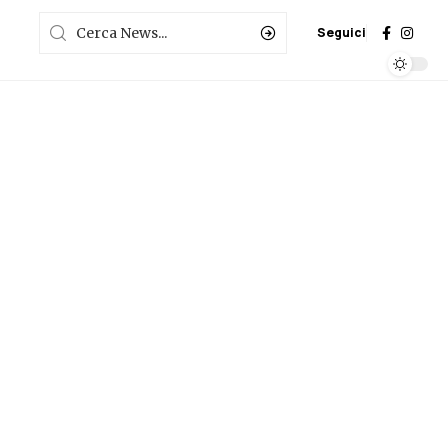
Seguici