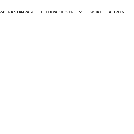
SSEGNA STAMPA
CULTURA ED EVENTI
SPORT
ALTRO