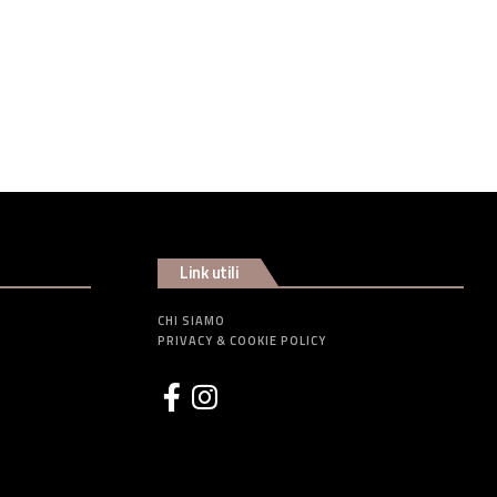
Link utili
CHI SIAMO
PRIVACY & COOKIE POLICY