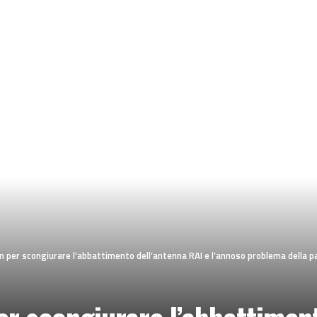
t in per scongiurare l’abbattimento dell’antenna RAI e l’annoso problema della 