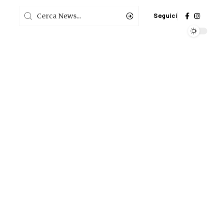
Seguici