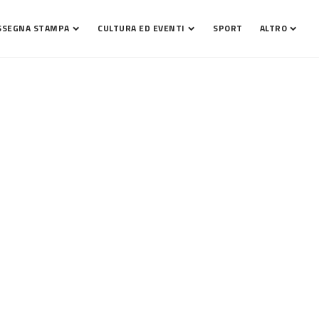
SSEGNA STAMPA
CULTURA ED EVENTI
SPORT
ALTRO