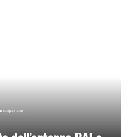
partecipazione