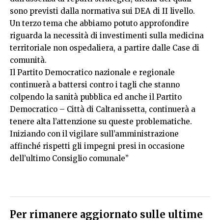
sono previsti dalla normativa sui DEA di II livello.
Un terzo tema che abbiamo potuto approfondire
riguarda la necessità di investimenti sulla medicina
territoriale non ospedaliera, a partire dalle Case di
comunità.
Il Partito Democratico nazionale e regionale
continuerà a battersi contro i tagli che stanno
colpendo la sanità pubblica ed anche il Partito
Democratico – Città di Caltanissetta, continuerà a
tenere alta l’attenzione su queste problematiche.
Iniziando con il vigilare sull’amministrazione
affinché rispetti gli impegni presi in occasione
dell’ultimo Consiglio comunale”
Per rimanere aggiornato sulle ultime