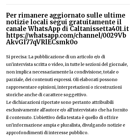
Per rimanere aggiornato sulle ultime
notizie locali segui gratuitamente il
canale WhatsApp di Caltanissetta401.it
https://whatsapp.com/channel/0029Vb
AkvGI77qVRlECsmk0o
Si precisa: La pubblicazione di un articolo e/o di
un'intervista scritta o video, in tutte le sezioni del giornale,
non implica necessariamente la condivisione, totale o
parziale, dei contenuti espressi. Gli elaborati possono
rappresentare opinioni, interpretazioni o ricostruzioni
storiche anche di carattere soggettivo.
Le dichiarazioni riportate sono pertanto attribuibili
esclusivamente all'autore e/o all'intervistato che ha fornito
il contenuto. L'obiettivo della testata è quello di offrire
un'informazione ampia e pluralista, divulgando notizie e
approfondimenti di interesse pubblico.