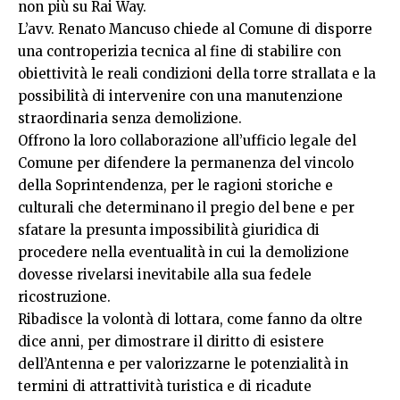
non più su Rai Way.
L’avv. Renato Mancuso chiede al Comune di disporre
una controperizia tecnica al fine di stabilire con
obiettività le reali condizioni della torre strallata e la
possibilità di intervenire con una manutenzione
straordinaria senza demolizione.
Offrono la loro collaborazione all’ufficio legale del
Comune per difendere la permanenza del vincolo
della Soprintendenza, per le ragioni storiche e
culturali che determinano il pregio del bene e per
sfatare la presunta impossibilità giuridica di
procedere nella eventualità in cui la demolizione
dovesse rivelarsi inevitabile alla sua fedele
ricostruzione.
Ribadisce la volontà di lottara, come fanno da oltre
dice anni, per dimostrare il diritto di esistere
dell’Antenna e per valorizzarne le potenzialità in
termini di attrattività turistica e di ricadute