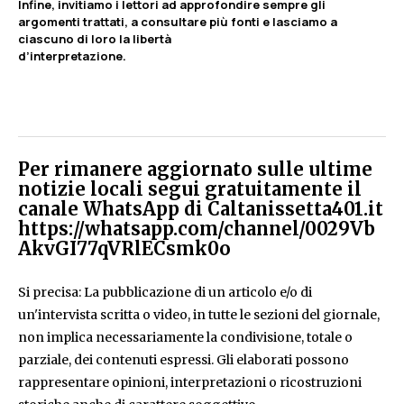
Infine, invitiamo i lettori ad approfondire sempre gli
argomenti trattati, a consultare più fonti e lasciamo a
ciascuno di loro la libertà
d’interpretazione.
Per rimanere aggiornato sulle ultime
notizie locali segui gratuitamente il
canale WhatsApp di Caltanissetta401.it
https://whatsapp.com/channel/0029Vb
AkvGI77qVRlECsmk0o
Si precisa: La pubblicazione di un articolo e/o di
un'intervista scritta o video, in tutte le sezioni del giornale,
non implica necessariamente la condivisione, totale o
parziale, dei contenuti espressi. Gli elaborati possono
rappresentare opinioni, interpretazioni o ricostruzioni