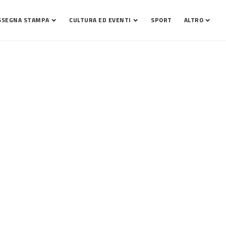
SSEGNA STAMPA
CULTURA ED EVENTI
SPORT
ALTRO