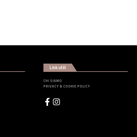
Link utili
CHI SIAMO
PRIVACY & COOKIE POLICY