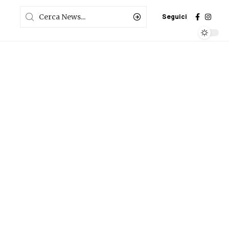
Seguici