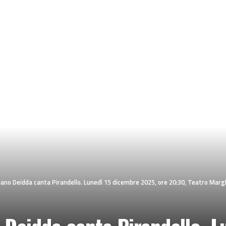
iano Deidda canta Pirandello. Lunedì 15 dicembre 2025, ore 20:30, Teatro Marg