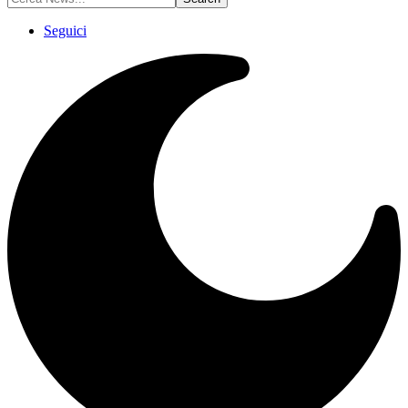
Seguici