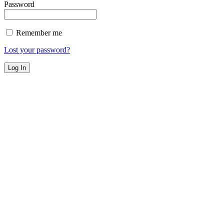
Password
Remember me
Lost your password?