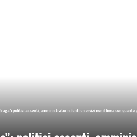
raga”: politici assenti, amministratori silenti e servizi non il linea con quant