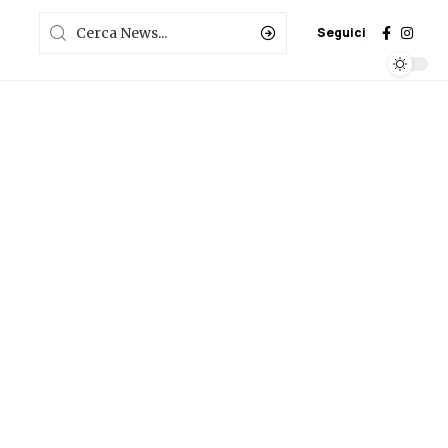
Seguici