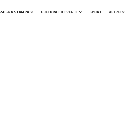
SSEGNA STAMPA
CULTURA ED EVENTI
SPORT
ALTRO