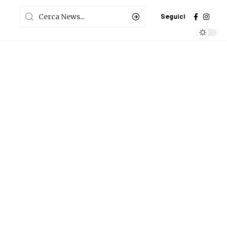
Seguici