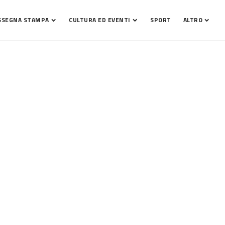
SSEGNA STAMPA
CULTURA ED EVENTI
SPORT
ALTRO