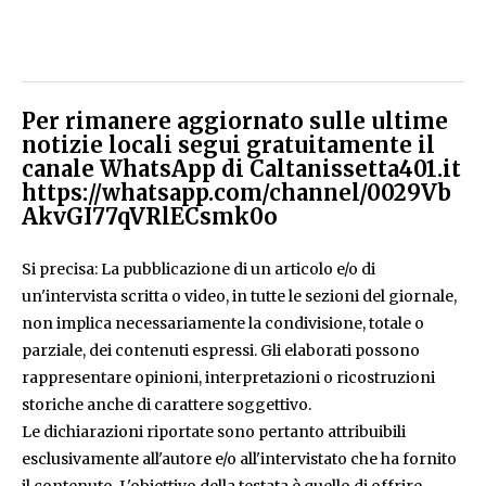
Per rimanere aggiornato sulle ultime
notizie locali segui gratuitamente il
canale WhatsApp di Caltanissetta401.it
https://whatsapp.com/channel/0029Vb
AkvGI77qVRlECsmk0o
Si precisa: La pubblicazione di un articolo e/o di
un'intervista scritta o video, in tutte le sezioni del giornale,
non implica necessariamente la condivisione, totale o
parziale, dei contenuti espressi. Gli elaborati possono
rappresentare opinioni, interpretazioni o ricostruzioni
storiche anche di carattere soggettivo.
Le dichiarazioni riportate sono pertanto attribuibili
esclusivamente all'autore e/o all'intervistato che ha fornito