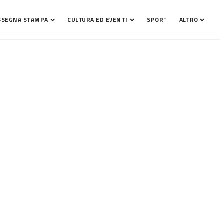
SSEGNA STAMPA
CULTURA ED EVENTI
SPORT
ALTRO