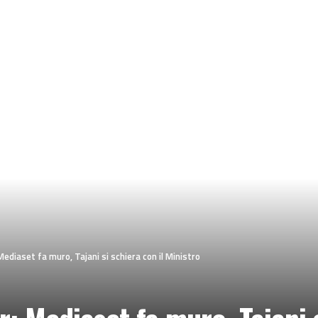
ediaset fa muro, Tajani si schiera con il Ministro