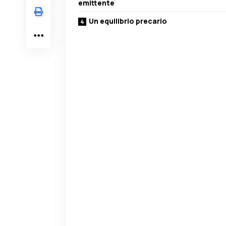
emittente
Un equilibrio precario