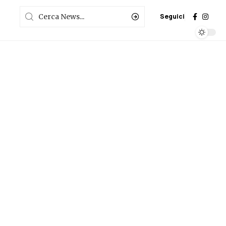
Seguici