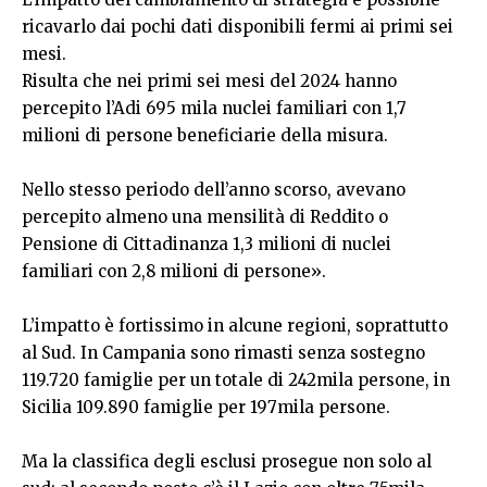
ricavarlo dai pochi dati disponibili fermi ai primi sei
mesi.
Risulta che nei primi sei mesi del 2024 hanno
percepito l’Adi 695 mila nuclei familiari con 1,7
milioni di persone beneficiarie della misura.
Nello stesso periodo dell’anno scorso, avevano
percepito almeno una mensilità di Reddito o
Pensione di Cittadinanza 1,3 milioni di nuclei
familiari con 2,8 milioni di persone».
L’impatto è fortissimo in alcune regioni, soprattutto
al Sud. In Campania sono rimasti senza sostegno
119.720 famiglie per un totale di 242mila persone, in
Sicilia 109.890 famiglie per 197mila persone.
Ma la classifica degli esclusi prosegue non solo al