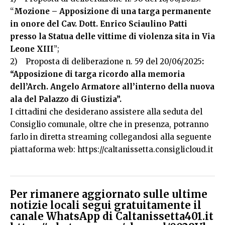
“
Mozione – Apposizione di una targa permanente
in onore del Cav. Dott. Enrico Sciaulino Patti
presso la Statua delle vittime di violenza sita in Via
Leone XIII
”;
2) Proposta di deliberazione n. 59 del 20/06/2025
:
“Apposizione di targa ricordo alla memoria
dell’Arch. Angelo Armatore all’interno della nuova
ala del Palazzo di Giustizia”.
I cittadini che desiderano assistere alla seduta del
Consiglio comunale, oltre che in presenza, potranno
farlo in diretta streaming collegandosi alla seguente
piattaforma web:
https://caltanissetta.consiglicloud.it
Per rimanere aggiornato sulle ultime
notizie locali segui gratuitamente il
canale WhatsApp di Caltanissetta401.it