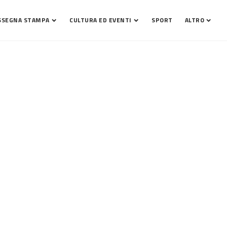
SSEGNA STAMPA
CULTURA ED EVENTI
SPORT
ALTRO