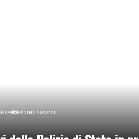
ella Polizia di Stato in provincia