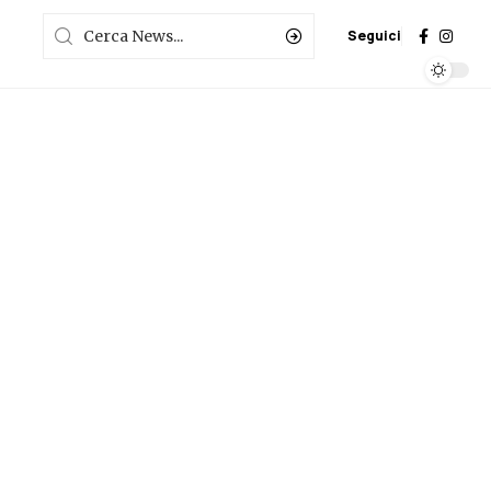
Seguici