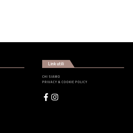
Link utili
CHI SIAMO
PRIVACY & COOKIE POLICY