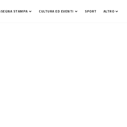
SSEGNA STAMPA
CULTURA ED EVENTI
SPORT
ALTRO