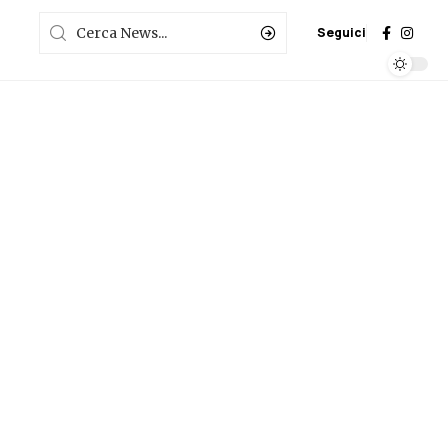
Seguici