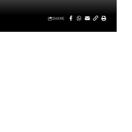
SHARE