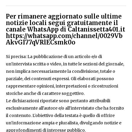
Per rimanere aggiornato sulle ultime
notizie locali segui gratuitamente il
canale WhatsApp di Caltanissetta401.it
https://whatsapp.com/channel/0029Vb
AkvGI77qVRlECsmk0o
Si precisa: La pubblicazione di un articolo e/o di
un'intervista scritta o video, in tutte le sezioni del giornale,
non implica necessariamente la condivisione, totale o
parziale, dei contenuti espressi. Gli elaborati possono
rappresentare opinioni, interpretazioni o ricostruzioni
storiche anche di carattere soggettivo.
Le dichiarazioni riportate sono pertanto attribuibili
esclusivamente all'autore e/o all'intervistato che ha fornito
il contenuto. L'obiettivo della testata è quello di offrire
un'informazione ampia e pluralista, divulgando notizie e
approfondimenti di interesse pubblico.