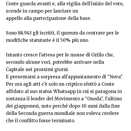
Conte guarda avanti e, alla vigilia dell’inizio del voto,
scende in campo per lanciare un
appello alla partecipazione della base.
Sono 88.943 gli iscritti, il quorum da centrare per le
modifiche statutarie è il 50% più uno.
Intanto cresce l’attesa per le mosse di Grillo che,
secondo alcune voci, potrebbe arrivare nella
Capitale nei prossimi giorni.
E presentarsi a sorpresa all’appuntamento di “Nova”.
Per ora agli atti c’è solo un criptico sfottò a Conte
affidato al suo status Whatsapp in cui si paragona in
sostanza il leader del Movimento a “Onoda”, l’ultimo
dei giapponesi, noto perché dopo 30 anni dalla fine
della Seconda guerra mondiale non voleva credere
che il conflitto fosse terminato.