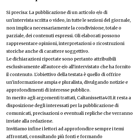
Si precisa: La pubblicazione di un articolo e/o di
un'intervista scritta o video, in tutte le sezioni del giornale,
non implica necessariamente la condivisione, totale o
parziale, dei contenuti espressi. Gli elaborati possono
rappresentare opinioni, interpretazioni o ricostruzioni
storiche anche di carattere soggettivo.
Le dichiarazioni riportate sono pertanto attribuibili
esclusivamente all'autore e/o all'intervistato che ha fornito
il contenuto. L'obiettivo della testata è quello di offrire
un'informazione ampia e pluralista, divulgando notizie e
approfondimenti di interesse pubblico.
In merito agli argomenti trattati, Caltanissetta401.it resta a
disposizione degli interessati per la pubblicazione di
comunicati, precisazioni o eventuali repliche che verranno
inviate alla redazione.
Invitiamo infine i lettori ad approfondire sempre i temi
affrontati, consultando più fonti e formando