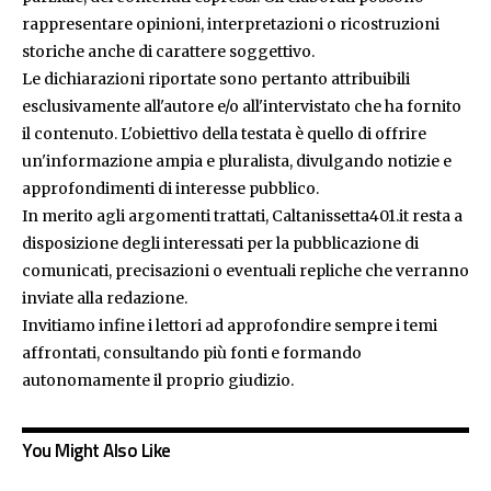
rappresentare opinioni, interpretazioni o ricostruzioni
storiche anche di carattere soggettivo.
Le dichiarazioni riportate sono pertanto attribuibili
esclusivamente all'autore e/o all'intervistato che ha fornito
il contenuto. L'obiettivo della testata è quello di offrire
un'informazione ampia e pluralista, divulgando notizie e
approfondimenti di interesse pubblico.
In merito agli argomenti trattati, Caltanissetta401.it resta a
disposizione degli interessati per la pubblicazione di
comunicati, precisazioni o eventuali repliche che verranno
inviate alla redazione.
Invitiamo infine i lettori ad approfondire sempre i temi
affrontati, consultando più fonti e formando
autonomamente il proprio giudizio.
You Might Also Like