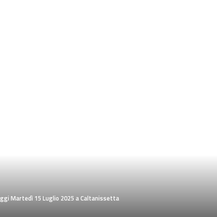
oggi Martedì 15 Luglio 2025 a Caltanissetta