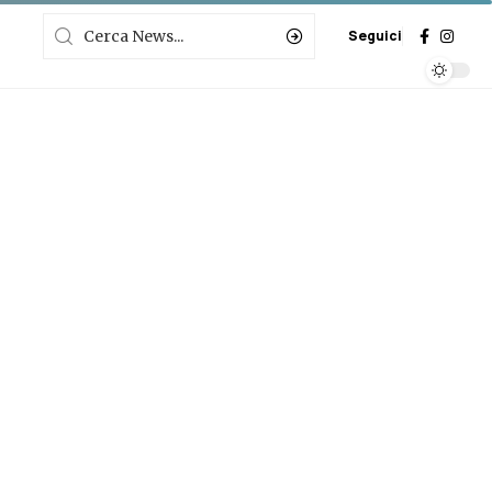
Seguici