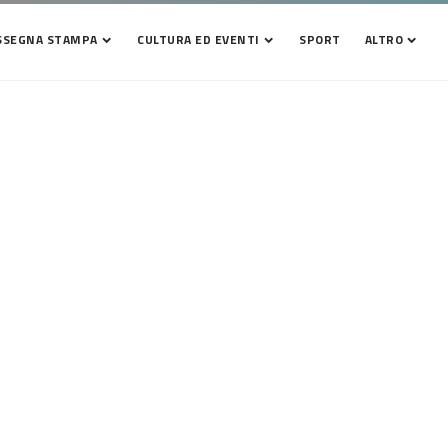
SSEGNA STAMPA
CULTURA ED EVENTI
SPORT
ALTRO