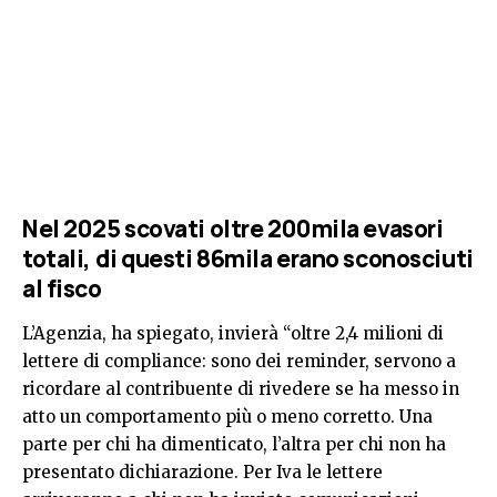
Nel 2025 scovati oltre 200mila evasori
totali, di questi 86mila erano sconosciuti
al fisco
L’Agenzia, ha spiegato, invierà “oltre 2,4 milioni di
lettere di compliance: sono dei reminder, servono a
ricordare al contribuente di rivedere se ha messo in
atto un comportamento più o meno corretto. Una
parte per chi ha dimenticato, l’altra per chi non ha
presentato dichiarazione. Per Iva le lettere