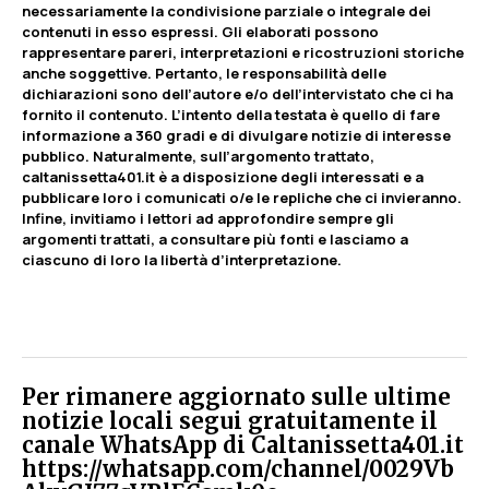
necessariamente la condivisione parziale o integrale dei
contenuti in esso espressi. Gli elaborati possono
rappresentare pareri, interpretazioni e ricostruzioni storiche
anche soggettive. Pertanto, le responsabilità delle
dichiarazioni sono dell’autore e/o dell’intervistato che ci ha
fornito il contenuto. L’intento della testata è quello di fare
informazione a 360 gradi e di divulgare notizie di interesse
pubblico. Naturalmente, sull’argomento trattato,
caltanissetta401.it è a disposizione degli interessati e a
pubblicare loro i comunicati o/e le repliche che ci invieranno.
Infine, invitiamo i lettori ad approfondire sempre gli
argomenti trattati, a consultare più fonti e lasciamo a
ciascuno di loro la libertà d’interpretazione.
Per rimanere aggiornato sulle ultime
notizie locali segui gratuitamente il
canale WhatsApp di Caltanissetta401.it
https://whatsapp.com/channel/0029Vb