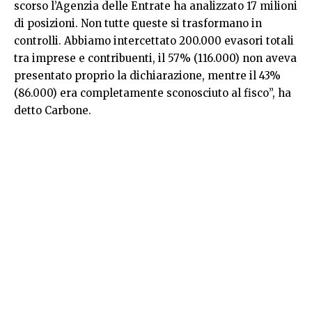
scorso l’Agenzia delle Entrate ha analizzato 17 milioni
di posizioni. Non tutte queste si trasformano in
controlli. Abbiamo intercettato 200.000 evasori totali
tra imprese e contribuenti, il 57% (116.000) non aveva
presentato proprio la dichiarazione, mentre il 43%
(86.000) era completamente sconosciuto al fisco”, ha
detto Carbone.