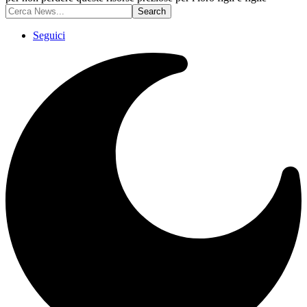
Seguici