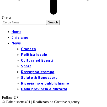
Cerca
Home
Chi siamo
News
Cronaca
Politica locale
Cultura ed Eventi
Sport
Rassegna stampa
Salute & Benessere
Riceviamo e pubblichiamo
Dalla provincia e dintorni
Follow US
© Caltanissetta401 | Realizzato da Creative Agency