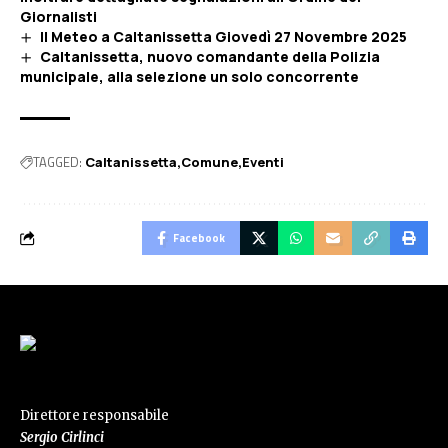
Giornalisti
Il Meteo a Caltanissetta Giovedì 27 Novembre 2025
Caltanissetta, nuovo comandante della Polizia
municipale, alla selezione un solo concorrente
TAGGED:
Caltanissetta
Comune
Eventi
Facebook
Direttore responsabile
Sergio Cirlinci