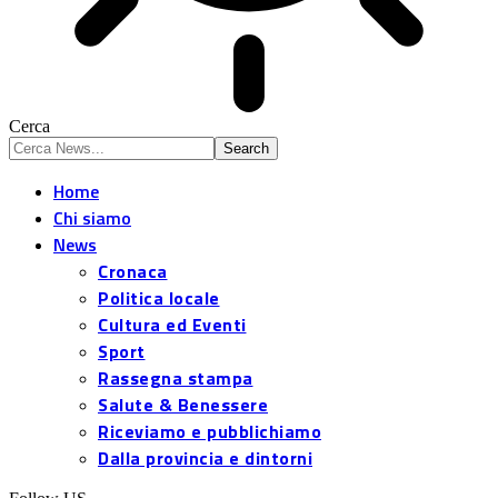
Cerca
Home
Chi siamo
News
Cronaca
Politica locale
Cultura ed Eventi
Sport
Rassegna stampa
Salute & Benessere
Riceviamo e pubblichiamo
Dalla provincia e dintorni