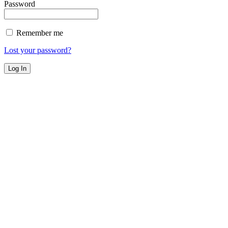
Password
Remember me
Lost your password?