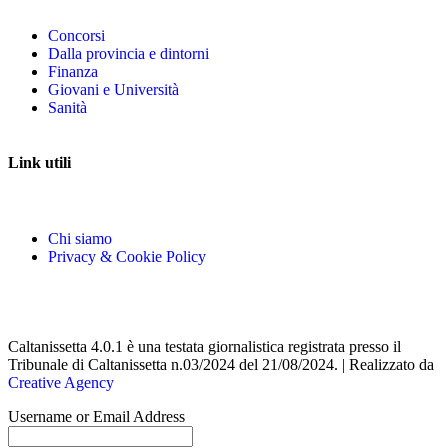
Concorsi
Dalla provincia e dintorni
Finanza
Giovani e Università
Sanità
Link utili
Chi siamo
Privacy & Cookie Policy
Caltanissetta 4.0.1 è una testata giornalistica registrata presso il
Tribunale di Caltanissetta n.03/2024 del 21/08/2024. | Realizzato da
Creative Agency
Username or Email Address