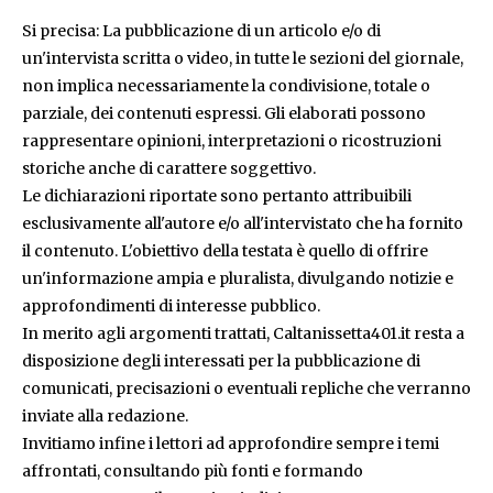
Si precisa: La pubblicazione di un articolo e/o di
un'intervista scritta o video, in tutte le sezioni del giornale,
non implica necessariamente la condivisione, totale o
parziale, dei contenuti espressi. Gli elaborati possono
rappresentare opinioni, interpretazioni o ricostruzioni
storiche anche di carattere soggettivo.
Le dichiarazioni riportate sono pertanto attribuibili
esclusivamente all'autore e/o all'intervistato che ha fornito
il contenuto. L'obiettivo della testata è quello di offrire
un'informazione ampia e pluralista, divulgando notizie e
approfondimenti di interesse pubblico.
In merito agli argomenti trattati, Caltanissetta401.it resta a
disposizione degli interessati per la pubblicazione di
comunicati, precisazioni o eventuali repliche che verranno
inviate alla redazione.
Invitiamo infine i lettori ad approfondire sempre i temi
affrontati, consultando più fonti e formando