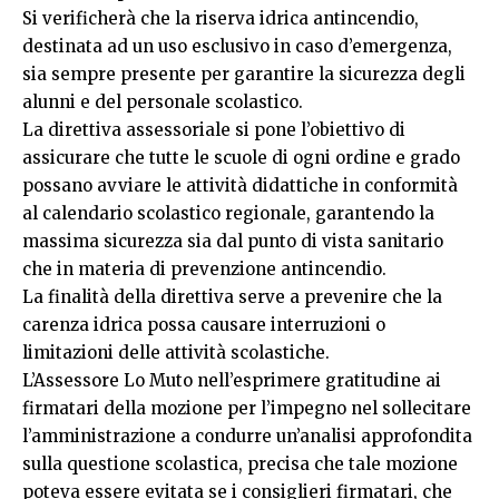
Si verificherà che la riserva idrica antincendio,
destinata ad un uso esclusivo in caso d’emergenza,
sia sempre presente per garantire la sicurezza degli
alunni e del personale scolastico.
La direttiva assessoriale si pone l’obiettivo di
assicurare che tutte le scuole di ogni ordine e grado
possano avviare le attività didattiche in conformità
al calendario scolastico regionale, garantendo la
massima sicurezza sia dal punto di vista sanitario
che in materia di prevenzione antincendio.
La finalità della direttiva serve a prevenire che la
carenza idrica possa causare interruzioni o
limitazioni delle attività scolastiche.
L’Assessore Lo Muto nell’esprimere gratitudine ai
firmatari della mozione per l’impegno nel sollecitare
l’amministrazione a condurre un’analisi approfondita
sulla questione scolastica, precisa che tale mozione
poteva essere evitata se i consiglieri firmatari, che