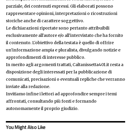
parziale, dei contenuti espressi. Gli elaborati possono
rappresentare opinioni, interpretazioni o ricostruzioni
storiche anche di carattere soggettivo.
Le dichiarazioni riportate sono pertanto attribuibili
esclusivamente all'autore e/o all'intervistato che ha fornito
il contenuto. L'obiettivo della testata è quello di offrire
un'informazione ampia e pluralista, divulgando notizie e
approfondimenti di interesse pubblico.
In merito agli argomenti trattati, Caltanissetta401.it resta a
disposizione degli interessati per la pubblicazione di
comunicati, precisazioni o eventuali repliche che verranno
inviate alla redazione.
Invitiamo infine i lettori ad approfondire sempre i temi
affrontati, consultando più fonti e formando
autonomamente il proprio giudizio.
You Might Also Like