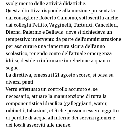
svolgimento delle attività didattiche.
Questa direttiva risponde alla mozione presentata
dal consigliere Roberto Gambino, sottoscritta anche
dai colleghi Petitto, Vagginelli, Turturici, Cancelleri,
Dierna, Palermo e Bellavia, dove si richiedeva un
tempestivo intervento da parte dell’amministrazione
per assicurare una riapertura sicura dell’anno
scolastico, tenendo conto dell’attuale emergenza
idrica, desidero informare in relazione a quanto
segue.
La direttiva, emessa il 21 agosto scorso, si basa su
diversi punti:
Verrà effettuato un controllo accurato e, se
necessario, attuare la manutenzione di tutta la
componentistica idraulica (galleggianti, water,
rubinetti, tubazioni, etc) che possono essere oggetto
di perdite di acqua all’interno dei servizi igienici e
dei locali asserviti alle mense.