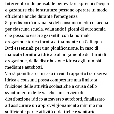
Intervento indispensabile per evitare sprechi d’acqua
e garantire che le strutture possano operare in modo
efficiente anche durante l’emergenza.
Si predisporrà un’analisi del consumo medio di acqua
per ciascuna scuola, valutando i giorni di autonomia
che possono essere garantiti con la normale
erogazione idrica fornita attualmente da Caltaqua.
Dati essenziali per una pianificazione, in caso di
mancata fornitura idrica o allungamento dei turni di
erogazione, della distribuzione idrica agli immobili
mediante autobotti.
Verrà pianificato, in caso in cui il rapporto tra riserva
idrica e consumi possa comportare una limitata
fruizione delle attività scolastiche a causa dello
svuotamento delle vasche, un servizio di
distribuzione idrico attraverso autobotti, finalizzato
ad assicurare un approvvigionamento minimo ma
sufficiente per le attività didattiche e sanitarie.