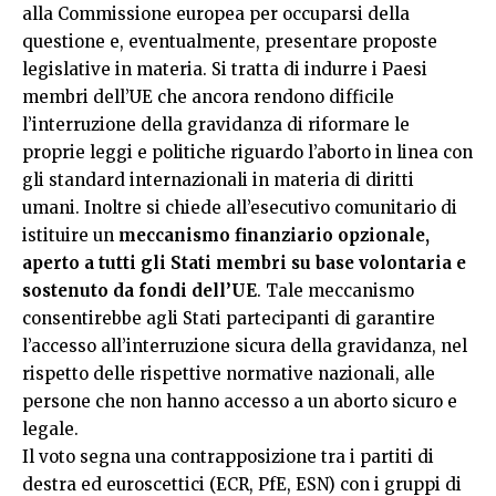
alla Commissione europea per occuparsi della
questione e, eventualmente, presentare proposte
legislative in materia. Si tratta di indurre i Paesi
membri dell’UE che ancora rendono difficile
l’interruzione della gravidanza di riformare le
proprie leggi e politiche riguardo l’aborto in linea con
gli standard internazionali in materia di diritti
umani. Inoltre si chiede all’esecutivo comunitario di
istituire un
meccanismo finanziario opzionale,
aperto a tutti gli Stati membri su base volontaria e
sostenuto da fondi dell’UE
. Tale meccanismo
consentirebbe agli Stati partecipanti di garantire
l’accesso all’interruzione sicura della gravidanza, nel
rispetto delle rispettive normative nazionali, alle
persone che non hanno accesso a un aborto sicuro e
legale.
Il voto segna una contrapposizione tra i partiti di
destra ed euroscettici (ECR, PfE, ESN) con i gruppi di