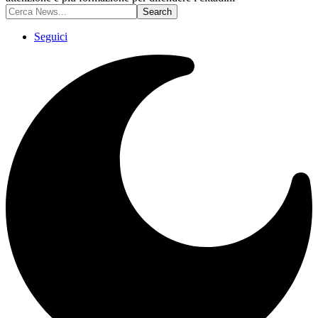
Seguici