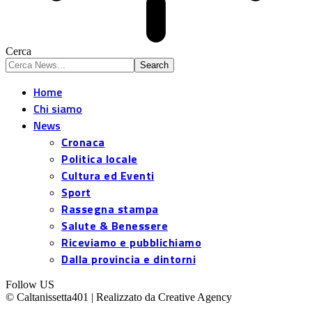
Cerca
Home
Chi siamo
News
Cronaca
Politica locale
Cultura ed Eventi
Sport
Rassegna stampa
Salute & Benessere
Riceviamo e pubblichiamo
Dalla provincia e dintorni
Follow US
© Caltanissetta401 | Realizzato da Creative Agency