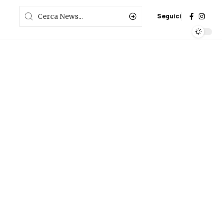
Seguici