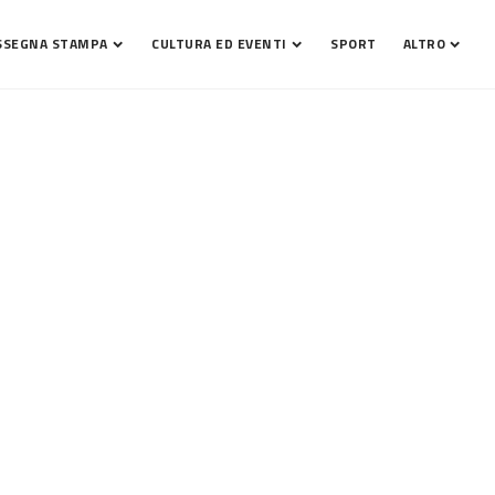
SSEGNA STAMPA
CULTURA ED EVENTI
SPORT
ALTRO