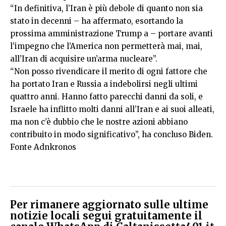
“In definitiva, l’Iran è più debole di quanto non sia
stato in decenni – ha affermato, esortando la
prossima amministrazione Trump a – portare avanti
l’impegno che l’America non permetterà mai, mai,
all’Iran di acquisire un’arma nucleare”.
“Non posso rivendicare il merito di ogni fattore che
ha portato Iran e Russia a indebolirsi negli ultimi
quattro anni. Hanno fatto parecchi danni da soli, e
Israele ha inflitto molti danni all’Iran e ai suoi alleati,
ma non c’è dubbio che le nostre azioni abbiano
contribuito in modo significativo”, ha concluso Biden.
Fonte Adnkronos
Per rimanere aggiornato sulle ultime
notizie locali segui gratuitamente il