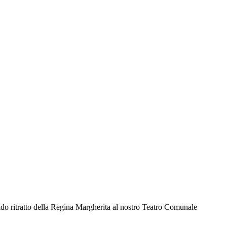
ido ritratto della Regina Margherita al nostro Teatro Comunale