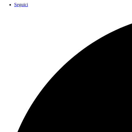
Seguici