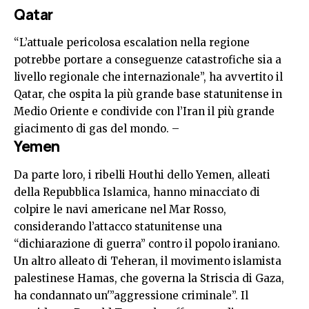
Qatar
“L’attuale pericolosa escalation nella regione
potrebbe portare a conseguenze catastrofiche sia a
livello regionale che internazionale”, ha avvertito il
Qatar, che ospita la più grande base statunitense in
Medio Oriente e condivide con l’Iran il più grande
giacimento di gas del mondo. –
Yemen
Da parte loro, i ribelli Houthi dello Yemen, alleati
della Repubblica Islamica, hanno minacciato di
colpire le navi americane nel Mar Rosso,
considerando l’attacco statunitense una
“dichiarazione di guerra” contro il popolo iraniano.
Un altro alleato di Teheran, il movimento islamista
palestinese Hamas, che governa la Striscia di Gaza,
ha condannato un'”aggressione criminale”. Il