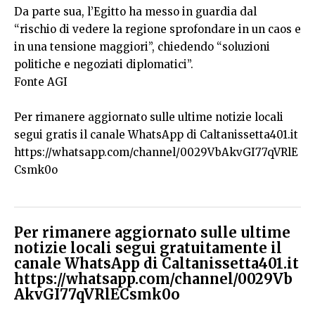
Da parte sua, l’Egitto ha messo in guardia dal
“rischio di vedere la regione sprofondare in un caos e
in una tensione maggiori”, chiedendo “soluzioni
politiche e negoziati diplomatici”.
Fonte AGI
Per rimanere aggiornato sulle ultime notizie locali
segui gratis il canale WhatsApp di Caltanissetta401.it
https://whatsapp.com/channel/0029VbAkvGI77qVRlE
Csmk0o
Per rimanere aggiornato sulle ultime
notizie locali segui gratuitamente il
canale WhatsApp di Caltanissetta401.it
https://whatsapp.com/channel/0029Vb
AkvGI77qVRlECsmk0o