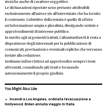
storiche anche di carattere soggettivo.
Le dichiarazioni riportate sono pertanto attribuibili
esclusivamente all'autore e/o all'intervistato che ha fornito
il contenuto. L'obiettivo della testata è quello di offrire
un'informazione ampia e pluralista, divulgando notizie e
approfondimenti di interesse pubblico.
In merito agli argomenti trattati, Caltanissetta401.it resta a
disposizione degli interessati per la pubblicazione di
comunicati, precisazioni o eventuali repliche che verranno
inviate alla redazione.
Invitiamo infine i lettori ad approfondire sempre i temi
affrontati, consultando più fonti e formando
autonomamente il proprio giudizio.
You Might Also Like
Incendi a Los Angeles, ordinata l’evacuazione a
Hollywood. Biden annulla viaggio in Italia