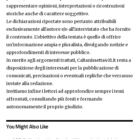
rappresentare opinioni, interpretazioni o ricostruzioni
storiche anche di carattere soggettivo.
Le dichiarazioni riportate sono pertanto attribuibili
esclusivamente all'autore e/o all'intervistato che ha fornito
il contenuto. L'obiettivo della testata è quello di offrire
un'informazione ampia e pluralista, divulgando notizie e
approfondimenti di interesse pubblico.
In merito agli argomenti trattati, Caltanissetta401.it resta a
disposizione degli interessati per la pubblicazione di
comunicati, precisazioni o eventuali repliche che verranno
inviate alla redazione.
Invitiamo infine i lettori ad approfondire sempre i temi
affrontati, consultando più fonti e formando
autonomamente il proprio giudizio.
You Might Also Like