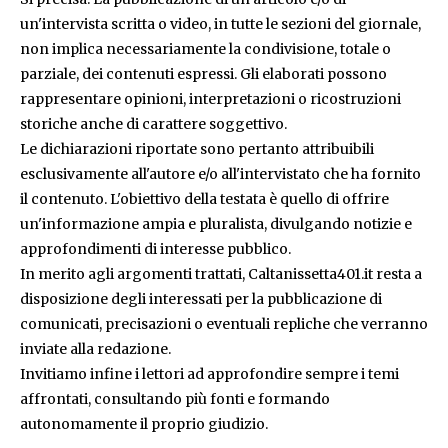
un'intervista scritta o video, in tutte le sezioni del giornale,
non implica necessariamente la condivisione, totale o
parziale, dei contenuti espressi. Gli elaborati possono
rappresentare opinioni, interpretazioni o ricostruzioni
storiche anche di carattere soggettivo.
Le dichiarazioni riportate sono pertanto attribuibili
esclusivamente all'autore e/o all'intervistato che ha fornito
il contenuto. L'obiettivo della testata è quello di offrire
un'informazione ampia e pluralista, divulgando notizie e
approfondimenti di interesse pubblico.
In merito agli argomenti trattati, Caltanissetta401.it resta a
disposizione degli interessati per la pubblicazione di
comunicati, precisazioni o eventuali repliche che verranno
inviate alla redazione.
Invitiamo infine i lettori ad approfondire sempre i temi
affrontati, consultando più fonti e formando
autonomamente il proprio giudizio.