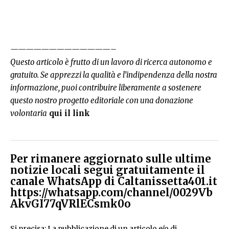
—————————————–
Questo articolo è frutto di un lavoro di ricerca autonomo e
gratuito. Se apprezzi la qualità e l’indipendenza della nostra
informazione, puoi contribuire liberamente a sostenere
questo nostro progetto editoriale con una donazione
volontaria
qui il link
Per rimanere aggiornato sulle ultime
notizie locali segui gratuitamente il
canale WhatsApp di Caltanissetta401.it
https://whatsapp.com/channel/0029Vb
AkvGI77qVRlECsmk0o
Si precisa: La pubblicazione di un articolo e/o di