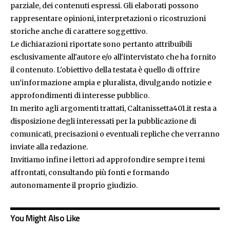
parziale, dei contenuti espressi. Gli elaborati possono
rappresentare opinioni, interpretazioni o ricostruzioni
storiche anche di carattere soggettivo.
Le dichiarazioni riportate sono pertanto attribuibili
esclusivamente all'autore e/o all'intervistato che ha fornito
il contenuto. L'obiettivo della testata è quello di offrire
un'informazione ampia e pluralista, divulgando notizie e
approfondimenti di interesse pubblico.
In merito agli argomenti trattati, Caltanissetta401.it resta a
disposizione degli interessati per la pubblicazione di
comunicati, precisazioni o eventuali repliche che verranno
inviate alla redazione.
Invitiamo infine i lettori ad approfondire sempre i temi
affrontati, consultando più fonti e formando
autonomamente il proprio giudizio.
You Might Also Like