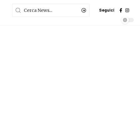
Seguici