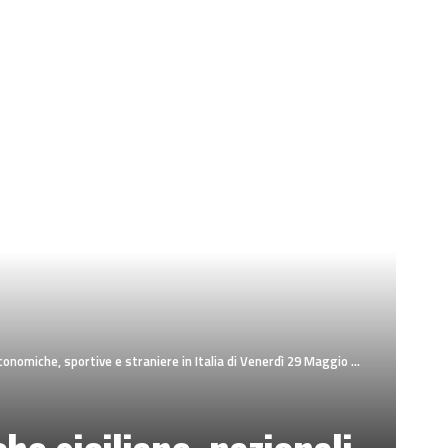
nomiche, sportive e straniere in Italia di Venerdì 29 Maggio 2026