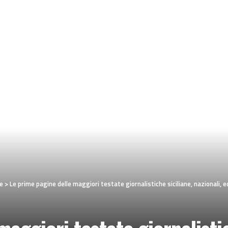
e
>
Le prime pagine delle maggiori testate giornalistiche siciliane, nazionali, eco