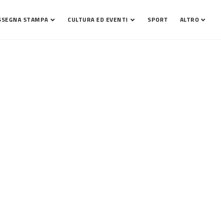
SSEGNA STAMPA
CULTURA ED EVENTI
SPORT
ALTRO