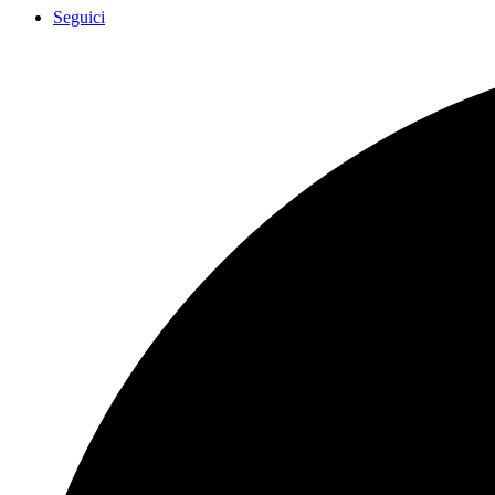
Seguici