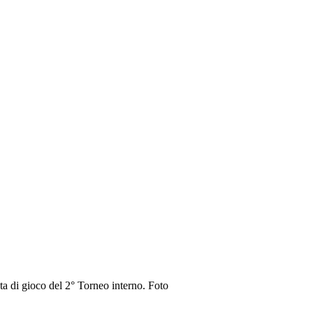
 di gioco del 2° Torneo interno. Foto