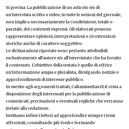
Si precisa: La pubblicazione di un articolo e/o di
un'intervista scritta o video, in tutte le sezioni del giornale,
non implica necessariamente la condivisione, totale o
parziale, dei contenuti espressi. Gli elaborati possono
rappresentare opinioni, interpretazioni o ricostruzioni
storiche anche di carattere soggettivo.
Le dichiarazioni riportate sono pertanto attribuibili
esclusivamente all'autore e/o all'intervistato che ha fornito
il contenuto. L'obiettivo della testata è quello di offrire
un'informazione ampia e pluralista, divulgando notizie e
approfondimenti di interesse pubblico.
In merito agli argomenti trattati, Caltanissetta401.it resta a
disposizione degli interessati per la pubblicazione di
comunicati, precisazioni o eventuali repliche che verranno
inviate alla redazione.
Invitiamo infine i lettori ad approfondire sempre i temi
affrontati, consultando più fonti e formando