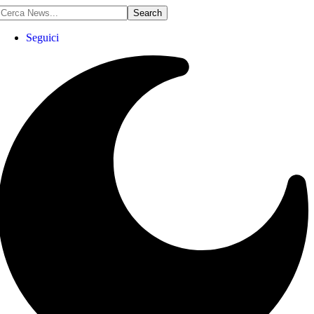
Seguici