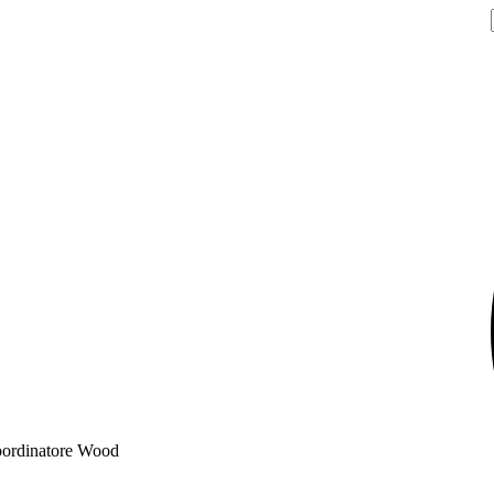
 coordinatore Wood