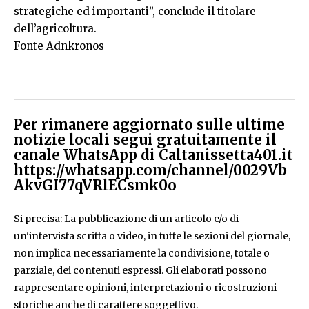
strategiche ed importanti”, conclude il titolare
dell’agricoltura.
Fonte Adnkronos
Per rimanere aggiornato sulle ultime
notizie locali segui gratuitamente il
canale WhatsApp di Caltanissetta401.it
https://whatsapp.com/channel/0029Vb
AkvGI77qVRlECsmk0o
Si precisa: La pubblicazione di un articolo e/o di
un'intervista scritta o video, in tutte le sezioni del giornale,
non implica necessariamente la condivisione, totale o
parziale, dei contenuti espressi. Gli elaborati possono
rappresentare opinioni, interpretazioni o ricostruzioni
storiche anche di carattere soggettivo.