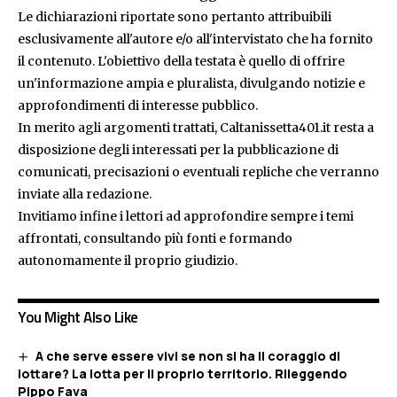
Le dichiarazioni riportate sono pertanto attribuibili
esclusivamente all'autore e/o all'intervistato che ha fornito
il contenuto. L'obiettivo della testata è quello di offrire
un'informazione ampia e pluralista, divulgando notizie e
approfondimenti di interesse pubblico.
In merito agli argomenti trattati, Caltanissetta401.it resta a
disposizione degli interessati per la pubblicazione di
comunicati, precisazioni o eventuali repliche che verranno
inviate alla redazione.
Invitiamo infine i lettori ad approfondire sempre i temi
affrontati, consultando più fonti e formando
autonomamente il proprio giudizio.
You Might Also Like
A che serve essere vivi se non si ha il coraggio di
lottare? La lotta per il proprio territorio. Rileggendo
Pippo Fava