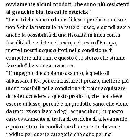
ovviamente alcuni prodotti che sono più resistenti
al granchio blu, tra cui le ostriche
“.
“Le ostriche sono un bene di lusso perché sono care,
non è che la natura le ha fatte di lusso, e quindi avere
anche la possibilità di una fiscalità in linea con la
fiscalità che esiste nel resto, nel resto d’Europa,
mette i nostri acquacultori nella condizione di
competere alla pari, e questo è lo sforzo che stiamo
facendo”, ha spiegato ancora.
“L’impegno che abbiamo assunto, è quello di
abbassare l’Iva per contrastare il prezzo, mettere più
utenti possibili nella condizione di poter acquistare,
di poter accedere a questo prodotto, che non deve
essere di lusso, perché è un prodotto sano, che viene
da un prezioso lavoro degli acquacultori, in questo
caso ovviamente si tratta di ostriche di allevamento,
e può mettere in condizione di creare ricchezza e
reddito per queste categorie che sono per noi