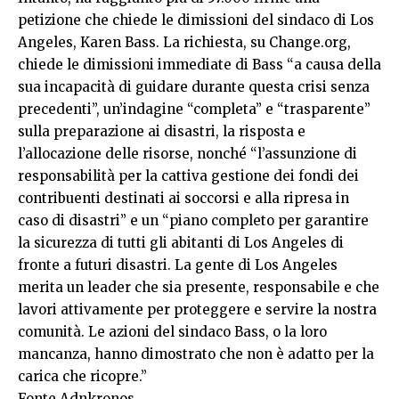
petizione che chiede le dimissioni del sindaco di Los
Angeles, Karen Bass. La richiesta, su Change.org,
chiede le dimissioni immediate di Bass “a causa della
sua incapacità di guidare durante questa crisi senza
precedenti”, un’indagine “completa” e “trasparente”
sulla preparazione ai disastri, la risposta e
l’allocazione delle risorse, nonché “l’assunzione di
responsabilità per la cattiva gestione dei fondi dei
contribuenti destinati ai soccorsi e alla ripresa in
caso di disastri” e un “piano completo per garantire
la sicurezza di tutti gli abitanti di Los Angeles di
fronte a futuri disastri. La gente di Los Angeles
merita un leader che sia presente, responsabile e che
lavori attivamente per proteggere e servire la nostra
comunità. Le azioni del sindaco Bass, o la loro
mancanza, hanno dimostrato che non è adatto per la
carica che ricopre.”
Fonte Adnkronos