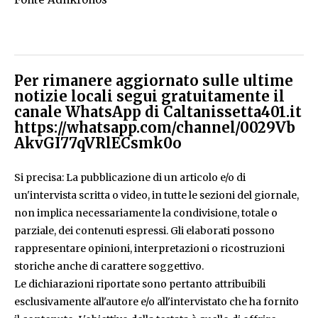
Per rimanere aggiornato sulle ultime
notizie locali segui gratuitamente il
canale WhatsApp di Caltanissetta401.it
https://whatsapp.com/channel/0029Vb
AkvGI77qVRlECsmk0o
Si precisa: La pubblicazione di un articolo e/o di
un'intervista scritta o video, in tutte le sezioni del giornale,
non implica necessariamente la condivisione, totale o
parziale, dei contenuti espressi. Gli elaborati possono
rappresentare opinioni, interpretazioni o ricostruzioni
storiche anche di carattere soggettivo.
Le dichiarazioni riportate sono pertanto attribuibili
esclusivamente all'autore e/o all'intervistato che ha fornito