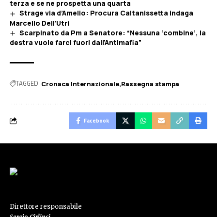
terza e se ne prospetta una quarta
Strage via d’Amelio: Procura Caltanissetta indaga
Marcello Dell’Utri
Scarpinato da Pm a Senatore: “Nessuna ‘combine’, la
destra vuole farci fuori dall’Antimafia”
TAGGED:
Cronaca Internazionale
Rassegna stampa
Facebook
Direttore responsabile