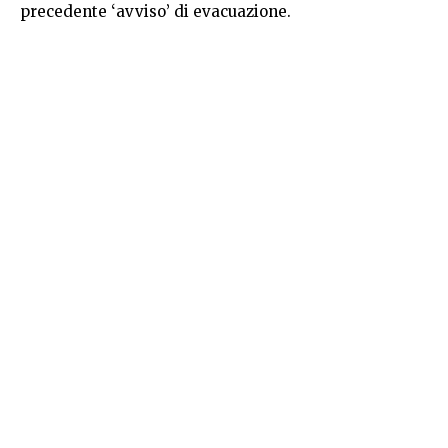
precedente ‘avviso’ di evacuazione.