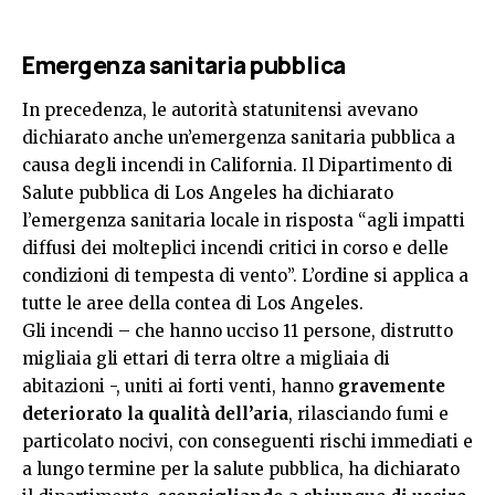
Emergenza sanitaria pubblica
In precedenza, le autorità statunitensi avevano
dichiarato anche un’emergenza sanitaria pubblica a
causa degli incendi in California. Il Dipartimento di
Salute pubblica di Los Angeles ha dichiarato
l’emergenza sanitaria locale in risposta “agli impatti
diffusi dei molteplici incendi critici in corso e delle
condizioni di tempesta di vento”. L’ordine si applica a
tutte le aree della contea di Los Angeles.
Gli incendi – che hanno ucciso 11 persone, distrutto
migliaia gli ettari di terra oltre a migliaia di
abitazioni -, uniti ai forti venti, hanno
gravemente
deteriorato la qualità dell’aria
, rilasciando fumi e
particolato nocivi, con conseguenti rischi immediati e
a lungo termine per la salute pubblica, ha dichiarato