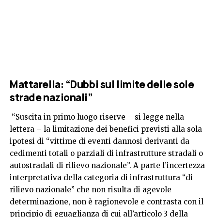
Mattarella: “Dubbi sul limite delle sole
strade nazionali”
“Suscita in primo luogo riserve – si legge nella
lettera – la limitazione dei benefici previsti alla sola
ipotesi di “vittime di eventi dannosi derivanti da
cedimenti totali o parziali di infrastrutture stradali o
autostradali di rilievo nazionale”. A parte l’incertezza
interpretativa della categoria di infrastruttura “di
rilievo nazionale” che non risulta di agevole
determinazione, non è ragionevole e contrasta con il
principio di eguaglianza di cui all’articolo 3 della