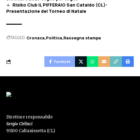
Risiko Club IL PIFFERAIO San Cataldo (CL)-
Presentazione del Torneo di Natale
TAGGED:
Cronaca
Politica
Rassegna stampa
Facebook
Direttore responsabile
Sergio Cirlinci
93100 Caltanissetta (CL)