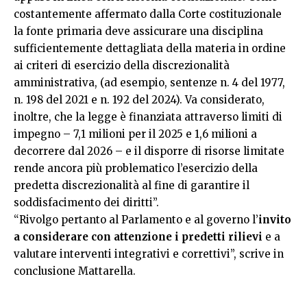
costantemente affermato dalla Corte costituzionale
la fonte primaria deve assicurare una disciplina
sufficientemente dettagliata della materia in ordine
ai criteri di esercizio della discrezionalità
amministrativa, (ad esempio, sentenze n. 4 del 1977,
n. 198 del 2021 e n. 192 del 2024). Va considerato,
inoltre, che la legge è finanziata attraverso limiti di
impegno – 7,1 milioni per il 2025 e 1,6 milioni a
decorrere dal 2026 – e il disporre di risorse limitate
rende ancora più problematico l’esercizio della
predetta discrezionalità al fine di garantire il
soddisfacimento dei diritti”.
“Rivolgo pertanto al Parlamento e al governo l’
invito
a considerare con attenzione i predetti rilievi
e a
valutare interventi integrativi e correttivi”, scrive in
conclusione Mattarella.